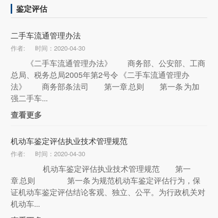
鉴定评估
二手车流通管理办法
作者:
时间：2020-04-30
《二手车流通管理办法》 商务部、公安部、工商
总局、税务总局2005年第2号令 《二手车流通管理办
法》 商务部条法司 第一章 总则 第一条 为加
强二手车...
查看更多
机动车鉴定评估执业技术管理规范
作者:
时间：2020-04-30
机动车鉴定评估执业技术管理规范 第一
章 总则 第一条 为规范机动车鉴定评估行为，保
证机动车鉴定评估结论客观、独立、公平。为行政机关对
机动车...