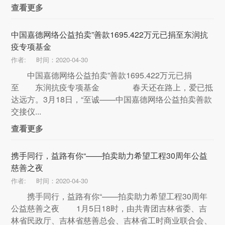
查看更多
中国嘉德网络公益拍卖”善款1695.422万元已捐至东润抗
疫专项基金
作者:
时间：2020-04-30
中国嘉德网络公益拍卖”善款1695.422万元已捐
至 东润抗疫专项基金 春天还在路上，爱已抵
达远方。3月18日，“至诚——中国嘉德网络公益拍卖善款
交接仪...
查看更多
携手同行，益路有你“——拍卖助力希望工程30周年公益
慈善之夜
作者:
时间：2020-04-30
携手同行，益路有你“——拍卖助力希望工程30周年
公益慈善之夜 1月5日18时，由共青团吉林省委、吉
林省民政厅、吉林省慈善总会、吉林省工时商业联合会、