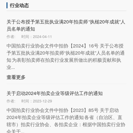
行业动态
关于公布授予第五批执业满20年拍卖师 “执槌20年成就”人
员名单的通知
作者:
时间：2024-04-11
中国拍卖行业协会文件中拍协【2024】16号 关于公布授
予第五批执业满20年拍卖师“执槌20年成就”人员名单的通
知 为表彰拍卖师在拍卖行业发展所做出的积极贡献和执
业...
查看更多
关于启动2024年拍卖企业等级评估工作的通知
作者:
时间：2023-12-29
中国拍卖行业协会文件中拍协【2023】85号 关于启动
2024年拍卖企业等级评估工作的通知 各省（自治区、直
辖市）拍卖行业协会、各拍卖企业：根据中国拍卖行业协
会关于...