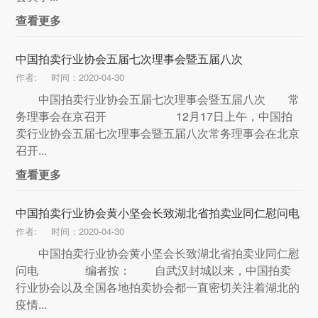
查看更多
中国拍卖行业协会五届七次理事会暨五届八次
作者:
时间：2020-04-30
中国拍卖行业协会五届七次理事会暨五届八次 常
务理事会在京召开 12月17日上午，中国拍
卖行业协会五届七次理事会暨五届八次常务理事会在北京
召开...
查看更多
中国拍卖行业协会黄小坚会长致湖北省拍卖业同仁慰问电
作者:
时间：2020-04-30
中国拍卖行业协会黄小坚会长致湖北省拍卖业同仁慰
问电 编者按： 自武汉封城以来，中国拍卖
行业协会以及全国各地拍卖协会都一直密切关注着湖北的
疫情...