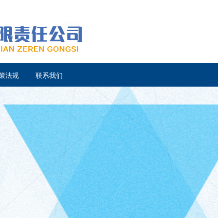
策法规
联系我们