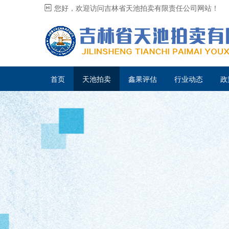
您好，欢迎访问吉林省天池拍卖有限责任公司网站！
首页
天池拍卖
鑫果评估
行业动态
政