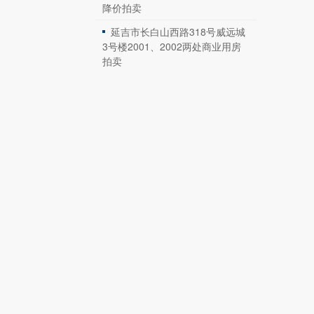
降价拍卖
延吉市长白山西路318号威远城
3号楼2001、2002两处商业用房
拍卖